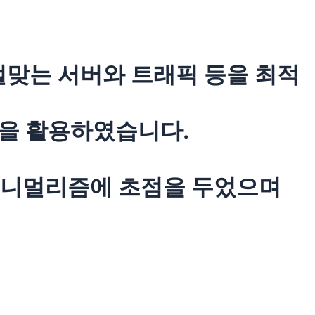
 걸맞는 서버와 트래픽 등을 최적
션을 활용하였습니다.
미니멀리즘에 초점을 두었으며