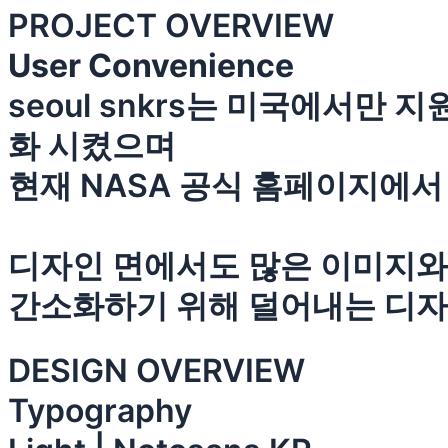
PROJECT OVERVIEW
User Convenience
seoul snkrs는 미국에서만
화 시켰으며
현재 NASA 공식 홈페이지에서
디자인 면에서도 많은 이미지와
간소화하기 위해 덜어내는 디
DESIGN OVERVIEW
Typography