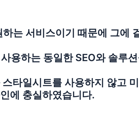
 지원하는 서비스이기 때문에 그에
 사용하는 동일한 SEO와 솔루
 스타일시트를 사용하지 않고 
자인에 충실하였습니다.