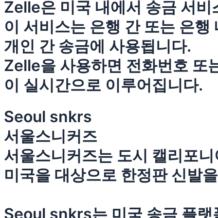
Zelle은 미국 내에서 송금 서
이 서비스는 은행 간 또는 은행
개인 간 송금에 사용됩니다.
Zelle을 사용하면 전화번호 
이 실시간으로 이루어집니다.
Seoul snkrs
서울스니커즈
서울스니커즈는 도시 캘리포니아
미국을 대상으로 한정판 신발을
Seoul snkrs는 미국 송금 플