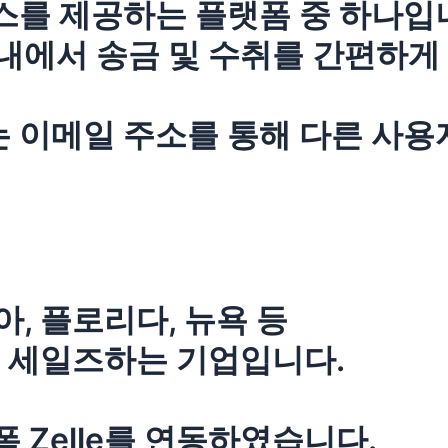
비스를 제공하는 플랫폼 중 하나입
 내에서 송금 및 수취를 간편하게
또는 이메일 주소를 통해 다른 사용
, 플로리다, 뉴욕 등
 세일즈하는 기업입니다.
랫폼 Zelle를 연동하였습니다.