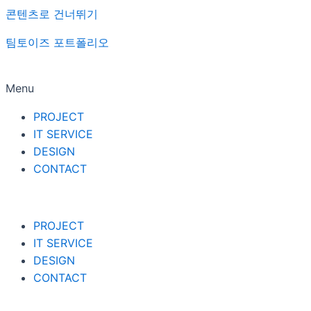
콘텐츠로 건너뛰기
팀토이즈 포트폴리오
Menu
PROJECT
IT SERVICE
DESIGN
CONTACT
PROJECT
IT SERVICE
DESIGN
CONTACT