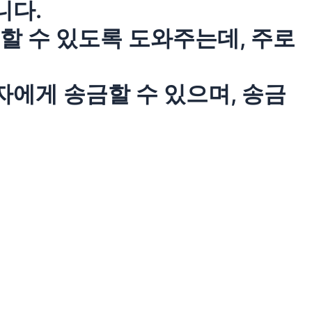
니다.
 할 수 있도록 도와주는데, 주로
자에게 송금할 수 있으며, 송금