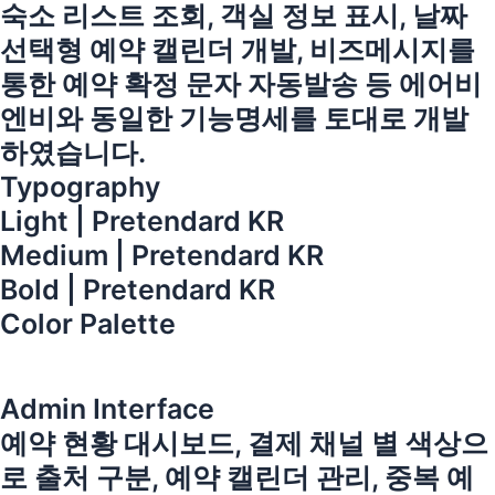
숙소 리스트 조회, 객실 정보 표시, 날짜
선택형 예약 캘린더 개발, 비즈메시지를
통한 예약 확정 문자 자동발송 등 에어비
엔비와 동일한 기능명세를 토대로 개발
하였습니다.
Typography
Light | Pretendard KR
Medium | Pretendard KR
Bold | Pretendard KR
Color Palette
Admin Interface
예약 현황 대시보드, 결제 채널 별 색상으
로 출처 구분, 예약 캘린더 관리, 중복 예