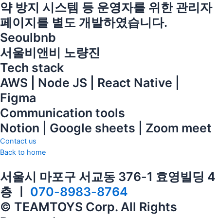
약 방지 시스템 등 운영자를 위한 관리자
페이지를 별도 개발하였습니다.
Seoulbnb
서울비앤비 노량진
Tech stack
AWS | Node JS | React Native |
Figma
Communication tools
Notion | Google sheets | Zoom meet
Contact us
Back to home
서울시 마포구 서교동 376-1 효영빌딩 4
층 ㅣ
070-8983-8764
© TEAMTOYS Corp. All Rights