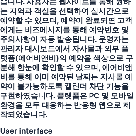
습니다. 사용자는 웹사이트를 통해 원하
는 지역과 객실을 선택하여 실시간으로
예약할 수 있으며, 예약이 완료되면 고객
에게는 비즈메시지를 통해 예약번호 및
주의사항이 자동 발송됩니다. 운영자는
관리자 대시보드에서 자사몰과 외부 플
랫폼(에어비앤비)의 예약을 색상으로 구
분해 한눈에 확인할 수 있으며, 에어비앤
비를 통해 이미 예약된 날짜는 자사몰 예
약이 불가능하도록 캘린더 차단 기능을
구현하였습니다. 플랫폼은 PC 및 모바일
환경을 모두 대응하는 반응형 웹으로 제
작되었습니다.
User interface