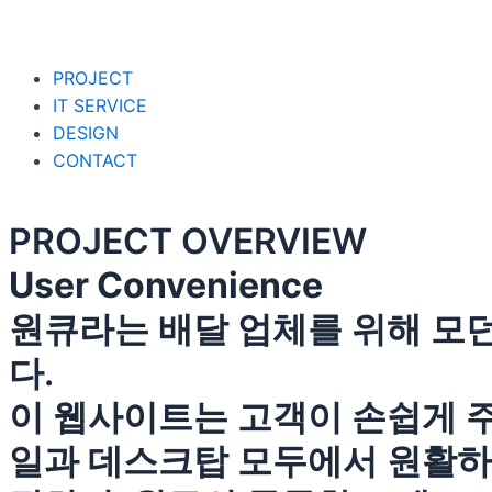
PROJECT
IT SERVICE
DESIGN
CONTACT
PROJECT OVERVIEW
User Convenience
원큐라는 배달 업체를 위해 모
다.
이 웹사이트는 고객이 손쉽게 주
일과 데스크탑 모두에서 원활하게