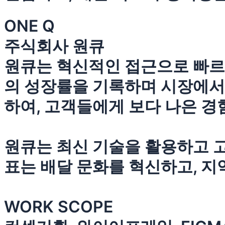
ONE Q
주식회사 원큐
원큐는 혁신적인 접근으로 빠르게
의 성장률을 기록하며 시장에서
하여, 고객들에게 보다 나은 경
원큐는 최신 기술을 활용하고 
표는 배달 문화를 혁신하고, 지
WORK SCOPE