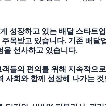
 성장하고 있는 배달 스타트업입니
 주목받고 있습니다. 기존 배달
험을 선사하고 있습니다.
고객들의 편의를 위해 지속적으로
역 사회와 함께 성장해 나가는 것