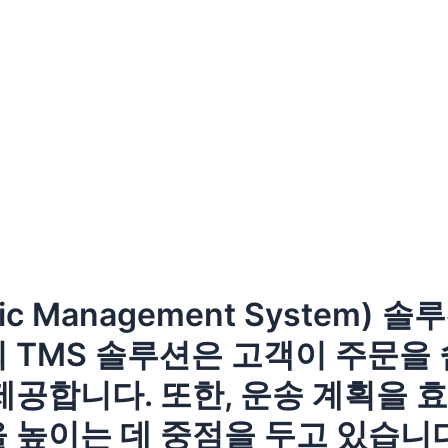
ic Management System
 TMS 솔루션은 고객이 주문을
제공합니다. 또한, 운송 계획을
 높이는 데 중점을 두고 있습니다