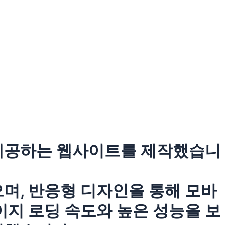
 제공하는 웹사이트를 제작했습니
며, 반응형 디자인을 통해 모바
이지 로딩 속도와 높은 성능을 보