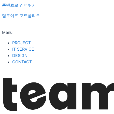
콘텐츠로 건너뛰기
팀토이즈 포트폴리오
Menu
PROJECT
IT SERVICE
DESIGN
CONTACT