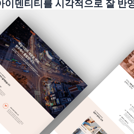
 아이덴티티를 시각적으로 잘 반