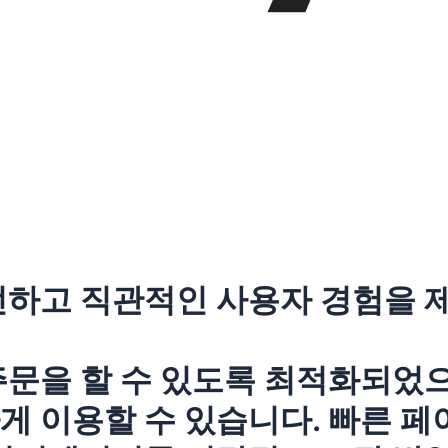
던하고 직관적인 사용자 경험을
문을 할 수 있도록 최적화되었으
 이용할 수 있습니다. 빠른 페