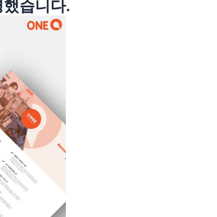
영했습니다.