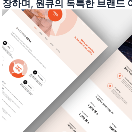
장하며, 원큐의 독특한 브랜드