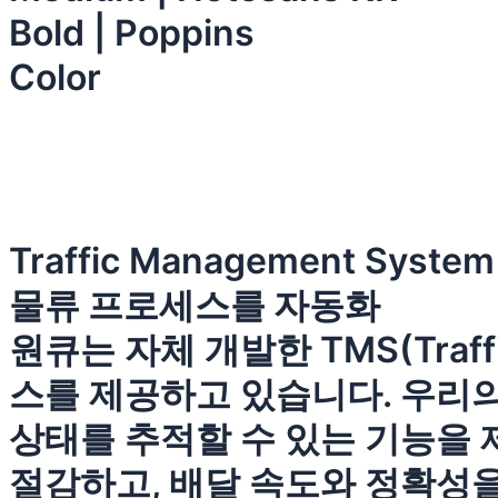
Bold | Poppins
Color
Traffic Management System
물류 프로세스를 자동화
원큐는 자체 개발한 TMS(Traff
스를 제공하고 있습니다. 우리의
상태를 추적할 수 있는 기능을 
절감하고, 배달 속도와 정확성을