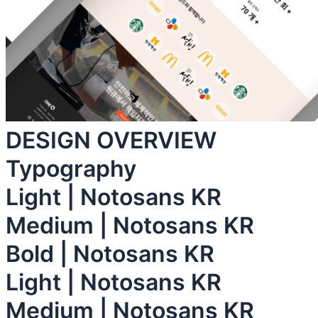
DESIGN OVERVIEW
Typography
Light | Notosans KR
Medium | Notosans KR
Bold | Notosans KR
Light | Notosans KR
Medium | Notosans KR