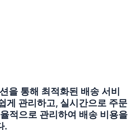
) 솔루션을 통해 최적화된 배송 서비
 쉽게 관리하고, 실시간으로 주문
 효율적으로 관리하여 배송 비용을
.