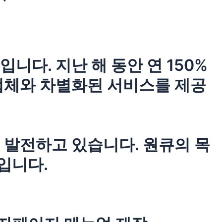
다. 지난 해 동안 연 150%
업체와 차별화된 서비스를 제공
 발전하고 있습니다. 원큐의 목
입니다.