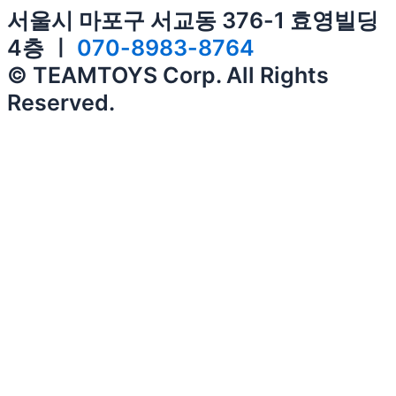
서울시 마포구 서교동 376-1 효영빌딩
4층 ㅣ
070-8983-8764
© TEAMTOYS Corp. All Rights
Reserved.