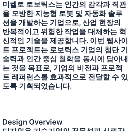
미켈로 로보틱스는 인간의 감각과 직관
을 모방한 지능형 로봇 및 자동화 솔루
션을 개발하는 기업으로, 산업 현장의
반복적이고 위험한 작업을 대체하는 혁
신적인 기술을 제공합니다. 이번 웹사이
트 프로젝트는 로보틱스 기업의 첨단 기
술력과 인간 중심 철학을 동시에 담아내
는 것을 목표로, 기업의 비전과 프로젝
트 레퍼런스를 효과적으로 전달할 수 있
도록 기획되었습니다.
Design Overview