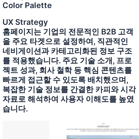
Color Palette
UX Strategy
홈페이지는 기업의 전문적인 B2B 고객
을 주요 타겟으로 설정하여, 직관적인
네비게이션과 카테고리화된 정보 구조
를 적용했습니다. 주요 기술 소개, 프로
젝트 성과, 회사 철학 등 핵심 콘텐츠를
빠르게 접근할 수 있도록 배치했으며,
복잡한 기술 정보를 간결한 카피와 시각
자료로 해석하여 사용자 이해도를 높였
습니다.