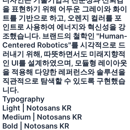
디자인은 기술기업의 전문성과 신뢰감
을 표현하기 위해 어두운 그레이와 화이
트를 기반으로 하고, 오렌지 컬러를 포
인트로 사용하여 에너지와 혁신성을 강
조했습니다. 브랜드의 철학인 "Human-
Centered Robotics"를 시각적으로 드
러내기 위해, 따뜻하면서도 미래지향적
인 UI를 설계하였으며, 모듈형 레이아웃
을 적용해 다양한 레퍼런스와 솔루션을
직관적으로 탐색할 수 있도록 구현했습
니다.
Typography
Light | Notosans KR
Medium | Notosans KR
Bold | Notosans KR