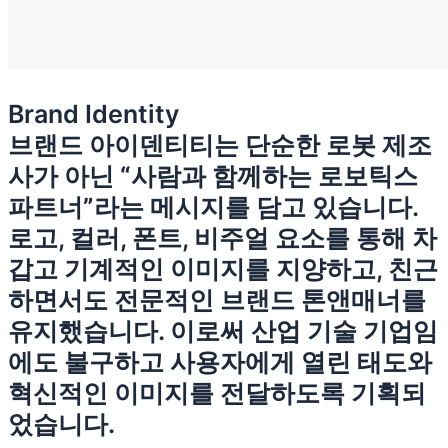
Brand Identity
브랜드 아이덴티티는 단순한 로봇 제조
사가 아닌
“사람과 함께하는 로보틱스
파트너”
라는 메시지를 담고 있습니다.
로고, 컬러, 폰트, 비주얼 요소를 통해 차
갑고 기계적인 이미지를 지양하고, 친근
하면서도 전문적인 브랜드 톤앤매너를
유지했습니다. 이로써 산업 기술 기업임
에도 불구하고 사용자에게 열린 태도와
혁신적인 이미지를 전달하도록 기획되
었습니다.