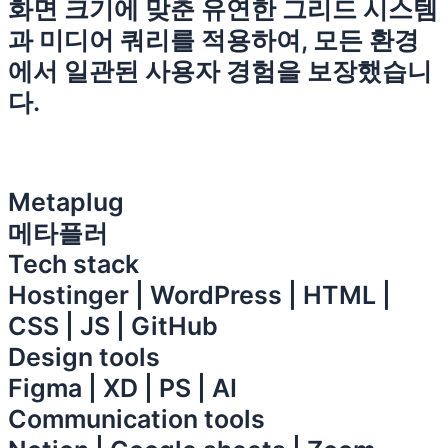
화면 크기에 맞춘 유연한 그리드 시스템
과 미디어 쿼리를 적용하여, 모든 환경
에서 일관된 사용자 경험을 보장했습니
다.
Metaplug
메타플러
Tech stack
Hostinger | WordPress | HTML |
CSS | JS | GitHub
Design tools
Figma | XD | PS | AI
Communication tools