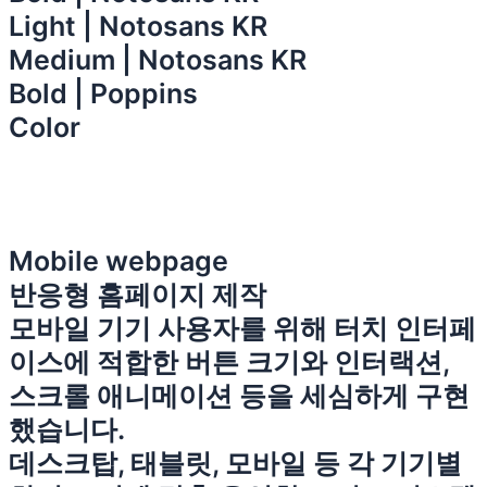
Light | Notosans KR
Medium | Notosans KR
Bold | Poppins
Color
Mobile webpage
반응형 홈페이지 제작
모바일 기기 사용자를 위해 터치 인터페
이스에 적합한 버튼 크기와 인터랙션,
스크롤 애니메이션 등을 세심하게 구현
했습니다.
데스크탑, 태블릿, 모바일 등 각 기기별