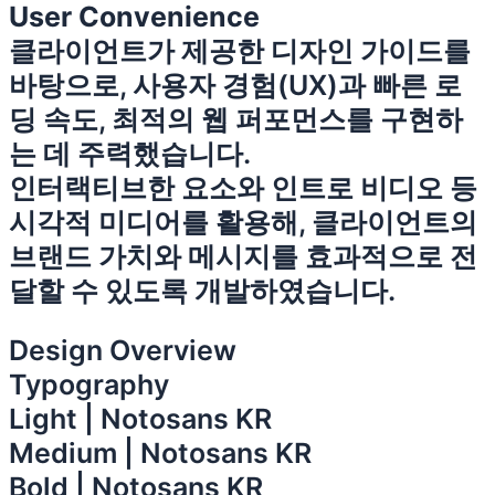
User Convenience
클라이언트가 제공한 디자인 가이드를
바탕으로, 사용자 경험(UX)과 빠른 로
딩 속도, 최적의 웹 퍼포먼스를 구현하
는 데 주력했습니다.
인터랙티브한 요소와 인트로 비디오 등
시각적 미디어를 활용해, 클라이언트의
브랜드 가치와 메시지를 효과적으로 전
달할 수 있도록 개발하였습니다.
Design Overview
Typography
Light | Notosans KR
Medium | Notosans KR
Bold | Notosans KR