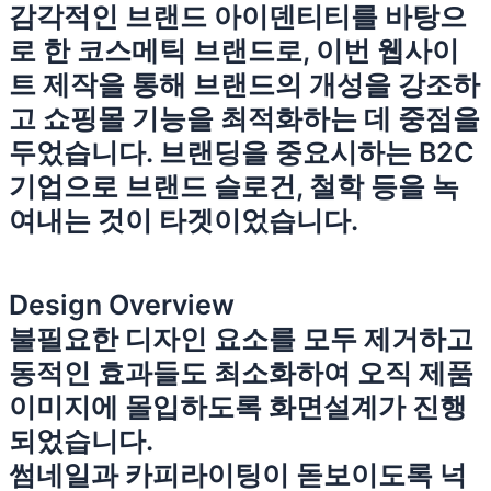
감각적인 브랜드 아이덴티티를 바탕으
로 한 코스메틱 브랜드로, 이번 웹사이
트 제작을 통해 브랜드의 개성을 강조하
고 쇼핑몰 기능을 최적화하는 데 중점을
두었습니다. 브랜딩을 중요시하는 B2C
기업으로 브랜드 슬로건, 철학 등을 녹
여내는 것이 타겟이었습니다.
Design Overview
불필요한 디자인 요소를 모두 제거하고
동적인 효과들도 최소화하여 오직 제품
이미지에 몰입하도록 화면설계가 진행
되었습니다.
썸네일과 카피라이팅이 돋보이도록 넉