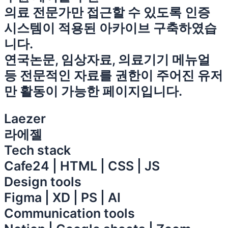
의료 전문가만 접근할 수 있도록 인증
시스템이 적용된 아카이브 구축하였습
니다.
연국논문, 임상자료, 의료기기 메뉴얼
등 전문적인 자료를 권한이 주어진 유저
만 활동이 가능한 페이지입니다.
Laezer
라에젤
Tech stack
Cafe24 | HTML | CSS | JS
Design tools
Figma | XD | PS | AI
Communication tools