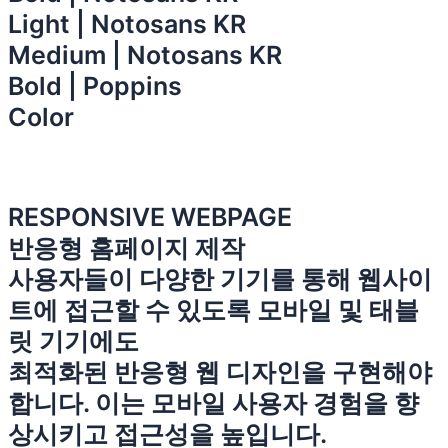
Light | Notosans KR
Medium | Notosans KR
Bold | Poppins
Color
RESPONSIVE WEBPAGE
반응형 홈페이지 제작
사용자들이 다양한 기기를 통해 웹사이
트에 접근할 수 있도록 모바일 및 태블
릿 기기에도
최적화된 반응형 웹 디자인을 구현해야
합니다. 이는 모바일 사용자 경험을 향
상시키고 접근성을 높입니다.