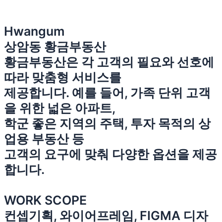
Hwangum
상암동 황금부동산
황금부동산은 각 고객의 필요와 선호에
따라 맞춤형 서비스를
제공합니다. 예를 들어, 가족 단위 고객
을 위한 넓은 아파트,
학군 좋은 지역의 주택, 투자 목적의 상
업용 부동산 등
고객의 요구에 맞춰 다양한 옵션을 제공
합니다.
WORK SCOPE
컨셉기획, 와이어프레임, FIGMA 디자