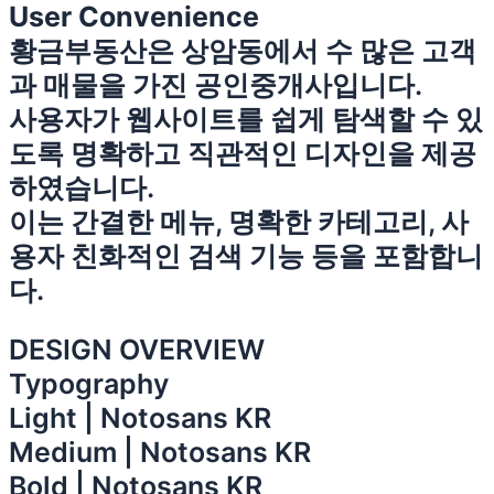
User Convenience
황금부동산은 상암동에서 수 많은 고객
과 매물을 가진 공인중개사입니다.
사용자가 웹사이트를 쉽게 탐색할 수 있
도록 명확하고 직관적인 디자인을 제공
하였습니다.
이는 간결한 메뉴, 명확한 카테고리, 사
용자 친화적인 검색 기능 등을 포함합니
다.
DESIGN OVERVIEW
Typography
Light | Notosans KR
Medium | Notosans KR
Bold | Notosans KR