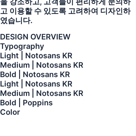
을 강조하고, 고객들이 편리하게 문의하
고 이용할 수 있도록 고려하여 디자인하
였습니다.
DESIGN OVERVIEW
Typography
Light | Notosans KR
Medium | Notosans KR
Bold | Notosans KR
Light | Notosans KR
Medium | Notosans KR
Bold | Poppins
Color