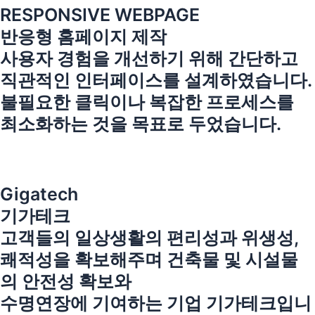
RESPONSIVE WEBPAGE
반응형 홈페이지 제작
사용자 경험을 개선하기 위해 간단하고
직관적인 인터페이스를 설계하였습니다.
불필요한 클릭이나 복잡한 프로세스를
최소화하는 것을 목표로 두었습니다.
Gigatech
기가테크
고객들의 일상생활의 편리성과 위생성,
쾌적성을 확보해주며 건축물 및 시설물
의 안전성 확보와
수명연장에 기여하는 기업 기가테크입니