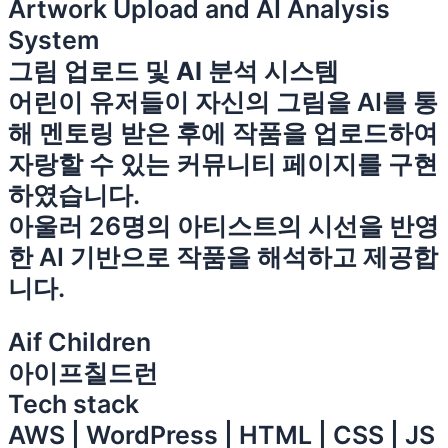
Artwork Upload and AI Analysis
System
그림 업로드 및 AI 분석 시스템
어린이 유저들이 자신의 그림을 AI를 통
해 멘토링 받은 후에 작품을 업로드하여
자랑할 수 있는 커뮤니티 페이지를 구현
하였습니다.
아울러 26명의 아티스트의 시선을 반영
한 AI 기반으로 작품을 해석하고 제공합
니다.
Aif Children
아이프칠드런
Tech stack
AWS | WordPress | HTML | CSS | JS