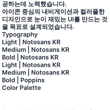
공하는데 노력했습니다.
아이콘 중심의 내비게이션과 컬러풀한
디자인으로 눈이 재밌는 UI를 만드는 것
을 목표로 설계되었습니다.
Typography
Light | Notosans KR
Medium | Notosans KR
Bold | Notosans KR
Light | Notosans KR
Medium | Notosans KR
Bold | Poppins
Color Palette