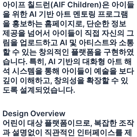
아이프 칠드런(AIF Children)은 아이들
을 위한 AI 기반 아트 멘토링 프로그램
을 홍보하는 홈페이지로, 단순한 정보
제공을 넘어서 아이들이 직접 자신의 그
림을 업로드하고 AI 및 아티스트와 소통
할 수 있는 창의적인 플랫폼을 구현하였
습니다. 특히, AI 기반의 대화형 아트 해
석 시스템을 통해 아이들이 예술을 보다
깊이 이해하고, 창의성을 확장할 수 있
도록 설계되었습니다.
Design Overview
어린이 대상 플랫폼이므로, 복잡한 조작
과 설명없이 직관적인 인터페이스를 제